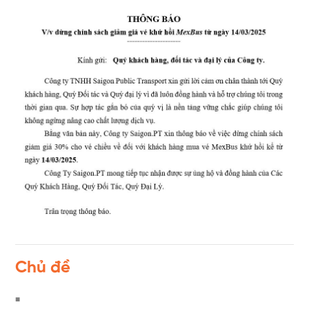
Chủ đề