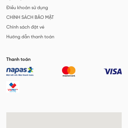
Điều khoản sử dụng
CHÍNH SÁCH BẢO MẬT
Chính sách đặt vé
Hướng dẫn thanh toán
Thanh toán