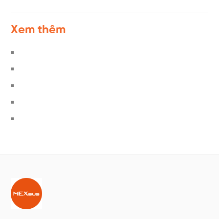
Xem thêm